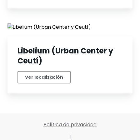
Libelium (Urban Center y
Ceutí)
Ver localización
Política de privacidad
|