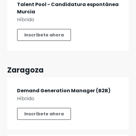
Talent Pool - Candidatura espontánea
Murcia
Híbrido
Inscríbete ahora
Zaragoza
Demand Generation Manager (B2B)
Híbrido
Inscríbete ahora