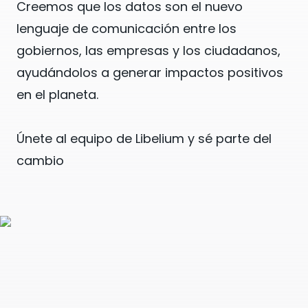
Creemos que los datos son el nuevo
lenguaje de comunicación entre los
gobiernos, las empresas y los ciudadanos,
ayudándolos a generar impactos positivos
en el planeta.
Únete al equipo de Libelium y sé parte del
cambio