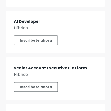
AI Developer
Híbrido
Inscríbete ahora
Senior Account Executive Platform
Híbrido
Inscríbete ahora