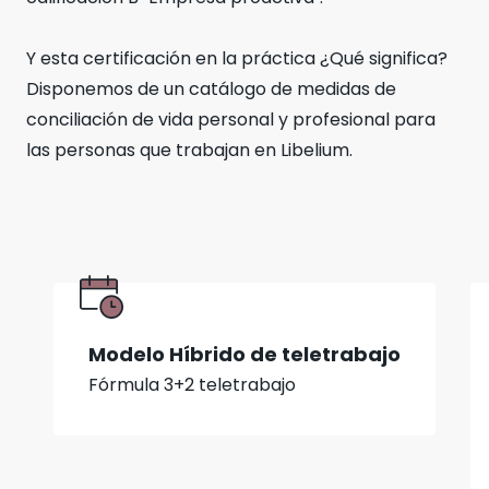
Y esta certificación en la práctica ¿Qué significa?
Disponemos de un catálogo de medidas de
conciliación de vida personal y profesional para
las personas que trabajan en Libelium.
Modelo Híbrido de teletrabajo
Fórmula 3+2 teletrabajo