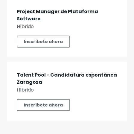
Project Manager de Plataforma
Software
Híbrido
Inscríbete ahora
Talent Pool - Candidatura espontánea
Zaragoza
Híbrido
Inscríbete ahora