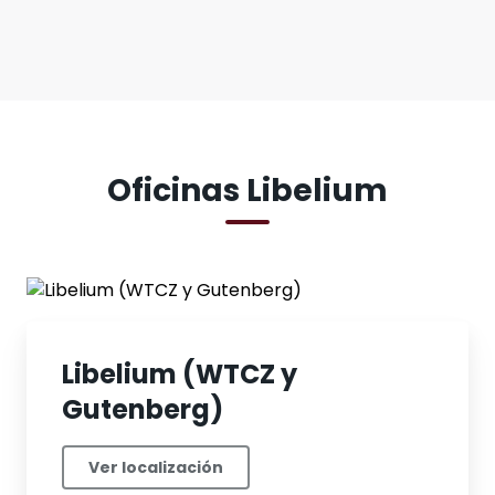
Oficinas Libelium
Libelium (WTCZ y
Gutenberg)
Ver localización