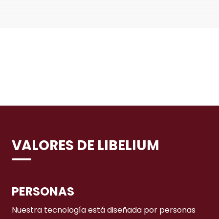
VALORES DE LIBELIUM
PERSONAS
Nuestra tecnología está diseñada por personas