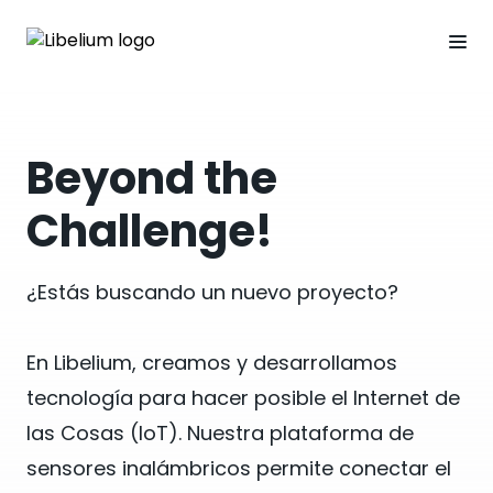
Beyond the
Challenge!
¿Estás buscando un nuevo proyecto?
En Libelium, creamos y desarrollamos
tecnología para hacer posible el Internet de
las Cosas (IoT). Nuestra plataforma de
sensores inalámbricos permite conectar el