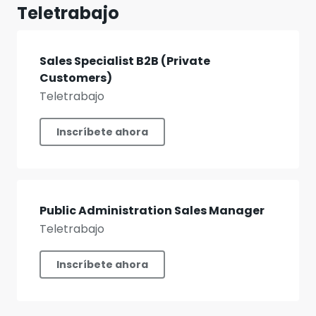
Teletrabajo
Sales Specialist B2B (Private
Customers)
Teletrabajo
Inscríbete ahora
Public Administration Sales Manager
Teletrabajo
Inscríbete ahora