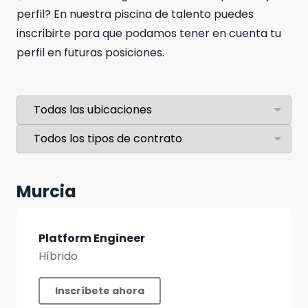
perfil? En nuestra piscina de talento puedes
inscribirte para que podamos tener en cuenta tu
perfil en futuras posiciones.
Murcia
Platform Engineer
Híbrido
Inscríbete ahora