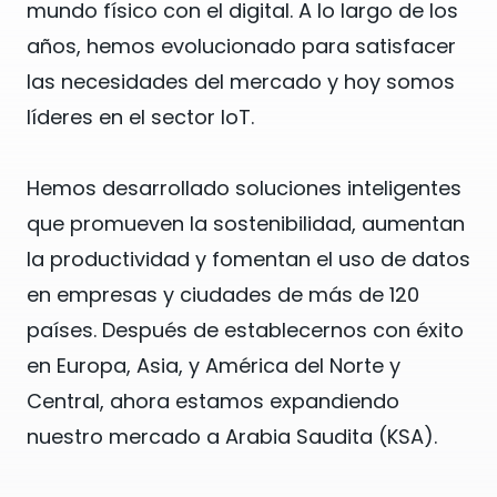
mundo físico con el digital. A lo largo de los
años, hemos evolucionado para satisfacer
las necesidades del mercado y hoy somos
líderes en el sector IoT.
Hemos desarrollado soluciones inteligentes
que promueven la sostenibilidad, aumentan
la productividad y fomentan el uso de datos
en empresas y ciudades de más de 120
países. Después de establecernos con éxito
en Europa, Asia, y América del Norte y
Central, ahora estamos expandiendo
nuestro mercado a Arabia Saudita (KSA).