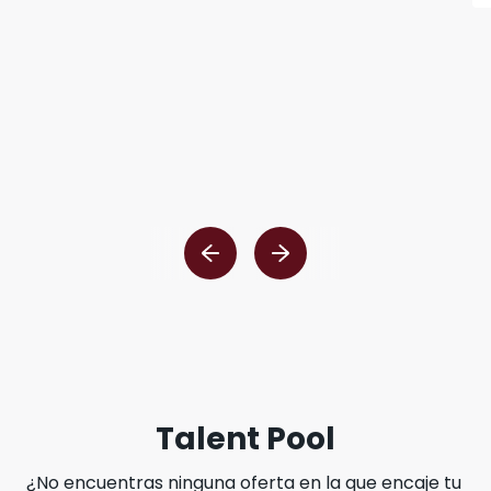
Talent Pool
¿No encuentras ninguna oferta en la que encaje tu