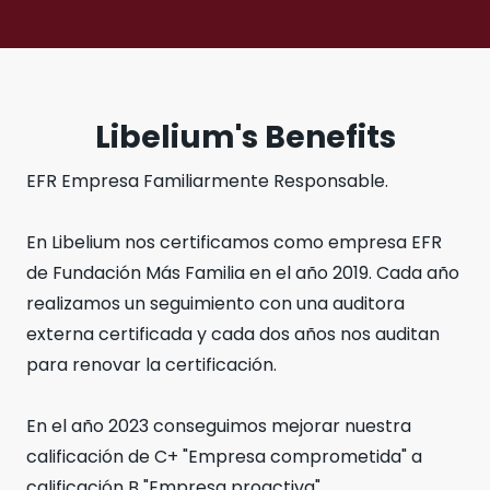
Libelium's Benefits
EFR Empresa Familiarmente Responsable.
En Libelium nos certificamos como empresa EFR
de Fundación Más Familia en el año 2019. Cada año
realizamos un seguimiento con una auditora
externa certificada y cada dos años nos auditan
para renovar la certificación.
En el año 2023 conseguimos mejorar nuestra
calificación de C+ "Empresa comprometida" a
calificación B "Empresa proactiva".