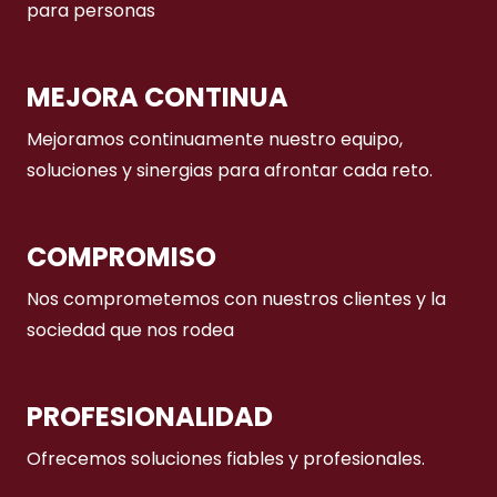
para personas
MEJORA CONTINUA
Mejoramos continuamente nuestro equipo,
soluciones y sinergias para afrontar cada reto.
COMPROMISO
Nos comprometemos con nuestros clientes y la
sociedad que nos rodea
PROFESIONALIDAD
Ofrecemos soluciones fiables y profesionales.