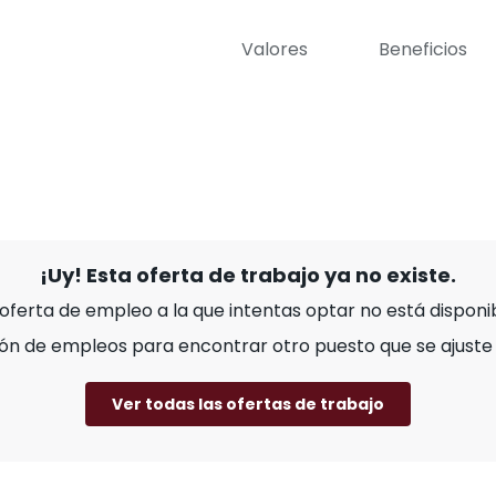
Valores
Beneficios
¡Uy! Esta oferta de trabajo ya no existe.
 oferta de empleo a la que intentas optar no está disponib
ión de empleos para encontrar otro puesto que se ajuste a
Ver todas las ofertas de trabajo