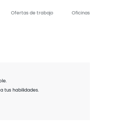
Ofertas de trabajo
Oficinas
le.
 tus habilidades.