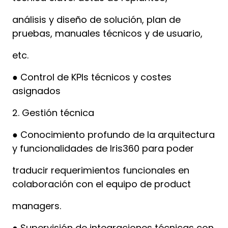
análisis y diseño de solución, plan de
pruebas, manuales técnicos y de usuario,
etc.
● Control de KPIs técnicos y costes
asignados
2. Gestión técnica
● Conocimiento profundo de la arquitectura
y funcionalidades de Iris360 para poder
traducir requerimientos funcionales en
colaboración con el equipo de product
managers.
● Supervisión de integraciones técnicas con