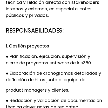
técnica y relación directa con stakeholders
internos y externos, en especial clientes
públicos y privados.
RESPONSABILIDADES:
1. Gestión proyectos
● Planificación, ejecución, supervisión y
cierre de proyectos software de Iris360.
● Elaboración de cronogramas detallados y
definición de hitos junto al equipo de
product managers y clientes.
● Redacción y validación de documentación
técnica clave: actas de replanteo,