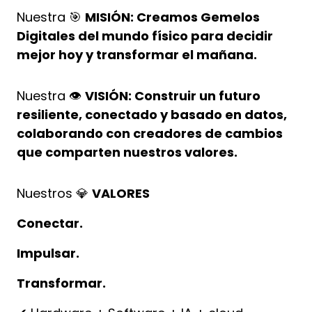
Nuestra 🎯
MISIÓN: Creamos Gemelos
Digitales del mundo físico para decidir
mejor hoy y transformar el mañana.
Nuestra 👁️
VISIÓN: Construir un futuro
resiliente, conectado y basado en datos,
colaborando con creadores de cambios
que comparten nuestros valores.
Nuestros 💎
VALORES
Conectar.
Impulsar.
Transformar.