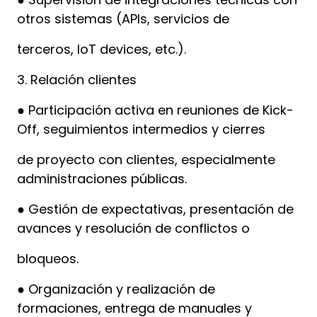
otros sistemas (APIs, servicios de
terceros, IoT devices, etc.).
3. Relación clientes
● Participación activa en reuniones de Kick-
Off, seguimientos intermedios y cierres
de proyecto con clientes, especialmente
administraciones públicas.
● Gestión de expectativas, presentación de
avances y resolución de conflictos o
bloqueos.
● Organización y realización de
formaciones, entrega de manuales y