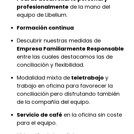
profesionalmente
de la mano del
equipo de Libelium.
Formación continua
Descubrir nuestras medidas de
Empresa Familiarmente Responsable
entre las cuales destacamos las de
conciliación y flexibilidad.
Modalidad mixta de
teletrabajo
y
trabajo en oficina para favorecer la
conciliación pero disfrutando también
de la compañía del equipo.
Servicio de café
en la oficina sin coste
para el equipo.