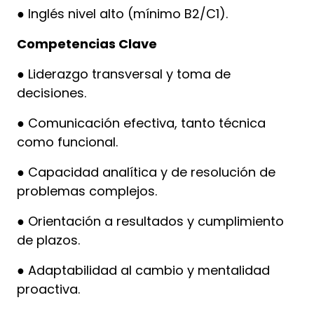
● Inglés nivel alto (mínimo B2/C1).
Competencias Clave
● Liderazgo transversal y toma de
decisiones.
● Comunicación efectiva, tanto técnica
como funcional.
● Capacidad analítica y de resolución de
problemas complejos.
● Orientación a resultados y cumplimiento
de plazos.
● Adaptabilidad al cambio y mentalidad
proactiva.