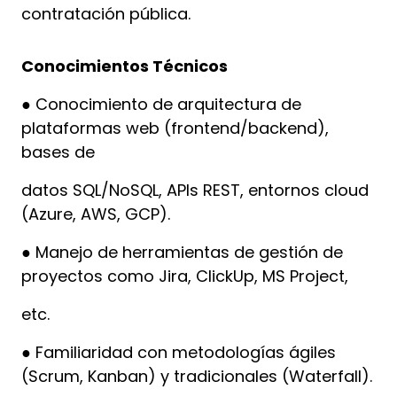
contratación pública.
Conocimientos Técnicos
● Conocimiento de arquitectura de
plataformas web (frontend/backend),
bases de
datos SQL/NoSQL, APIs REST, entornos cloud
(Azure, AWS, GCP).
● Manejo de herramientas de gestión de
proyectos como Jira, ClickUp, MS Project,
etc.
● Familiaridad con metodologías ágiles
(Scrum, Kanban) y tradicionales (Waterfall).