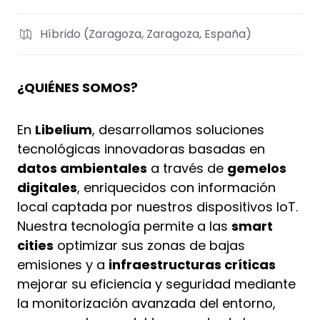
Híbrido (Zaragoza, Zaragoza, España)
¿QUIÉNES SOMOS?
En
Libelium
, desarrollamos soluciones
tecnológicas innovadoras basadas en
datos ambientales
a través de
gemelos
digitales
, enriquecidos con información
local captada por nuestros dispositivos IoT.
Nuestra tecnología permite a las
smart
cities
optimizar sus zonas de bajas
emisiones y a
infraestructuras críticas
mejorar su eficiencia y seguridad mediante
la monitorización avanzada del entorno,