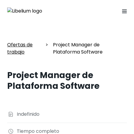
Ofertas de
>
Project Manager de
trabajo
Plataforma Software
Project Manager de
Plataforma Software
Indefinido
Tiempo completo