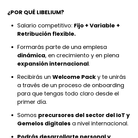
¿POR QUÉ LIBELIUM?
Salario competitivo:
Fijo + Variable
+
Retribución flexible.
Formarás parte de una emplesa
dinámica
, en crecimiento y en plena
expansión internacional
.
Recibirás un
Welcome Pack
y te unirás
a través de un proceso de onboarding
para que tengas todo claro desde el
primer día.
Somos
precursores del sector del IoT y
Gemelos digitales
a nivel internacional.
Podrás desarrollarte personal y