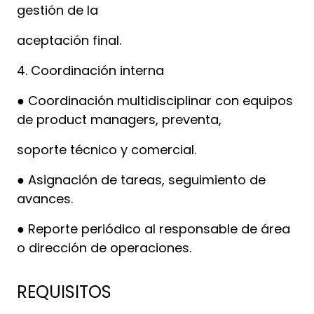
gestión de la
aceptación final.
4. Coordinación interna
● Coordinación multidisciplinar con equipos
de product managers, preventa,
soporte técnico y comercial.
● Asignación de tareas, seguimiento de
avances.
● Reporte periódico al responsable de área
o dirección de operaciones.
REQUISITOS