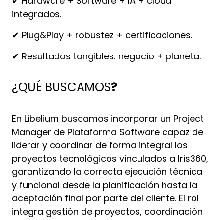
✔ Hardware + Software + IA + cloud
integrados.
✔ Plug&Play + robustez + certificaciones.
✔ Resultados tangibles: negocio + planeta.
¿QUÉ BUSCAMOS
?
En Libelium buscamos incorporar un Project
Manager de Plataforma Software capaz de
liderar y coordinar de forma integral los
proyectos tecnológicos vinculados a Iris360,
garantizando la correcta ejecución técnica
y funcional desde la planificación hasta la
aceptación final por parte del cliente. El rol
integra gestión de proyectos, coordinación