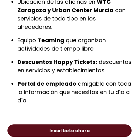
Ubicación de las oficinas en
WTC
Zaragoza y Urban Center Murcia
con
servicios de todo tipo en los
alrededores.
Equipo
Teaming
que organizan
actividades de tiempo libre.
Descuentos Happy Tickets:
descuentos
en servicios y establecimientos.
Portal de empleado
amigable con toda
la información que necesitas en tu día a
día.
Inscríbete ahora